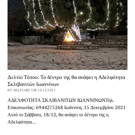
Δελτίο Τύπου: Το δέντρο της θα ανάψει η Αδελφότητα
Σκλιβανιτών Ιωαννίνων
BY SKLIVANI ON 15/12/2021
ΑΔΕΛΦΟΤΗΤΑ ΣΚΛΙΒΑΝΙΤΩΝ ΙΩΑΝΝΙΝΩΝΤηλ.
Επικοινωνίας: 6944275268 Ιωάννινα, 15 Δεκεμβρίου 2021
Αυτό το Σάββατο, 18/12, θα ανάψει το δέντρο της η
Αδελφότητα…