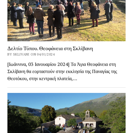
Δελτίο Τύπου. Θεοφάνεια στη Σκλίβανη
BY SKLIVANI ON 04/01/2024
[Ιωάννινα, 03 Ιανουαρίου 2024] Τα Άγια Θεοφάνεια στη
Σκλίβανη θα εορταστούν στην εκκλησία της Παναγίας της
Θεοτόκου, στην κεντρική πλατεία,…