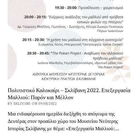
Πολιτιστικό Καλοκαίρι – Σκλίβανη 2022. Επεξεργασία
Μαλλιού: Παρόν και Μέλλον
BY SKLIVANI ON 09/08/2022
Μια ενδιαφέρουσα ημερίδα διεξήχθη το απόγευμα της
Δευτέρας στον προαύλιο χώρο του Μουσείου Νεότερης
Ιστορίας Σκλίβανης με θέμα: «Επεξεργασία Μαλλιού:…