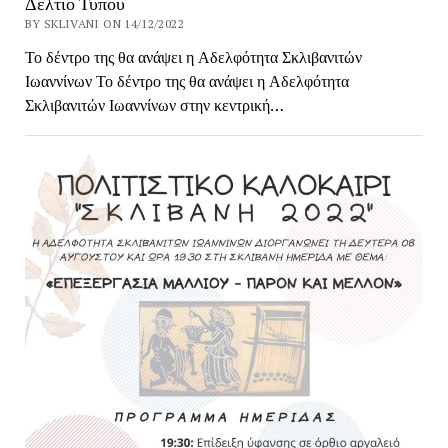
Δελτίο Τύπου
BY SKLIVANI ON 14/12/2022
Το δέντρο της θα ανάψει η Αδελφότητα Σκλιβανιτών
Ιωαννίνων Το δέντρο της θα ανάψει η Αδελφότητα
Σκλιβανιτών Ιωαννίνων στην κεντρική…