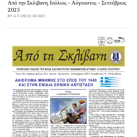
Από την Σκλιβανη. Ιούλιος – Αύγουστος – Σεπτέβριος
2025
BY G F ON 22/10/2025