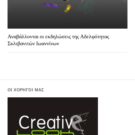
Αναβάλλονται οι εκδηλώσεις της Αδελφότητας
Σκλιβανιτών Ιωαννίνων
ΟΙ ΧΟΡΗΓΟΊ ΜΑΣ