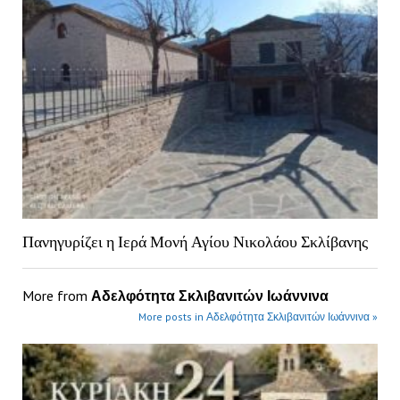
Πανηγυρίζει η Ιερά Μονή Αγίου Νικολάου Σκλίβανης
More from
Αδελφότητα Σκλιβανιτών Ιωάννινα
More posts in Αδελφότητα Σκλιβανιτών Ιωάννινα »