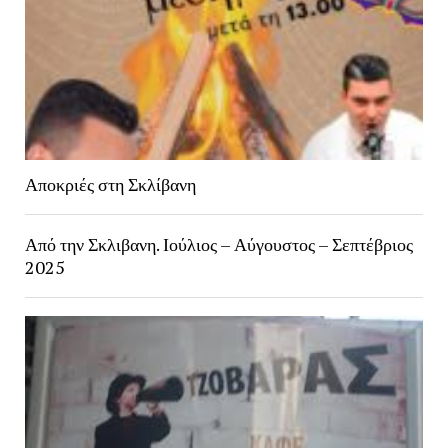
Αποκριές στη Σκλίβανη
Από την Σκλιβανη. Ιούλιος – Αύγουστος – Σεπτέβριος
2025