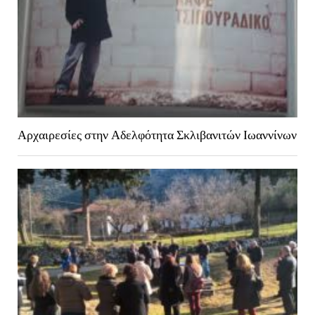
Αρχαιρεσίες στην Αδελφότητα Σκλιβανιτών Ιωαννίνων