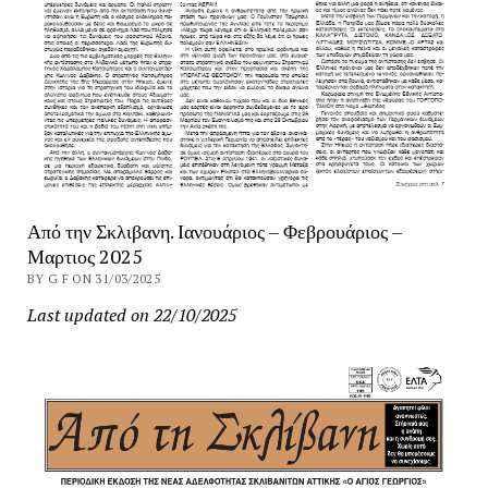
Από την Σκλιβανη. Ιανουάριος – Φεβρουάριος –
Μαρτιος 2025
BY G F ON 31/03/2025
Last updated on 22/10/2025