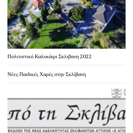
Πολιτιστικό Καλοκάιρι Σκλιβανη 2022
Νέες Παιδικές Χαρές στην Σκλίβανη