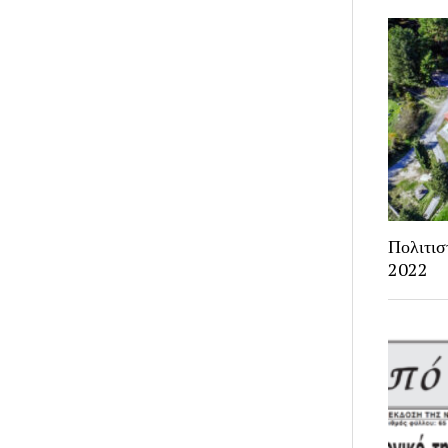
Πολιτισ
2022