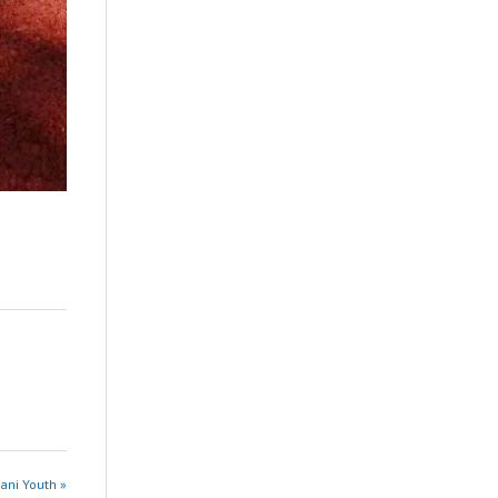
vani Youth »