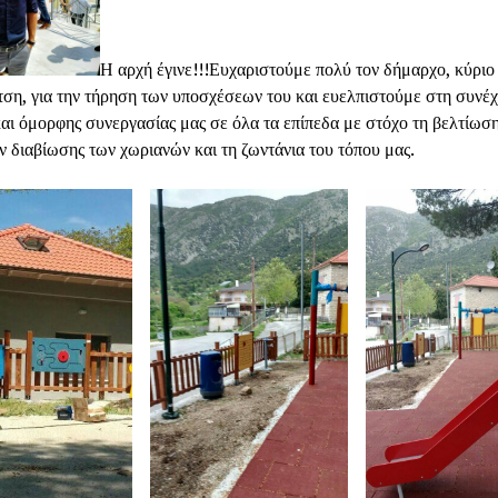
Η αρχή έγινε!!!Ευχαριστούμε πολύ τον δήμαρχο, κύρι
ση, για την τήρηση των υποσχέσεων του και ευελπιστούμε στη συνέχ
αι όμορφης συνεργασίας μας σε όλα τα επίπεδα με στόχο τη βελτίωσ
 διαβίωσης των χωριανών και τη ζωντάνια του τόπου μας.