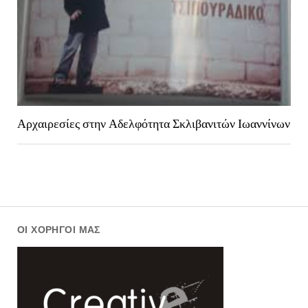
Αρχαιρεσίες στην Αδελφότητα Σκλιβανιτών Ιωαννίνων
ΟΙ ΧΟΡΗΓΟΊ ΜΑΣ