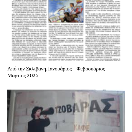
Από την Σκλιβανη. Ιανουάριος – Φεβρουάριος –
Μαρτιος 2025