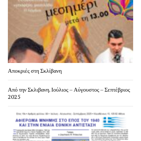
Αποκριές στη Σκλίβανη
Από την Σκλιβανη. Ιούλιος – Αύγουστος – Σεπτέβριος
2025