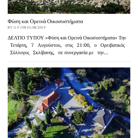
Φύση και Ορεινά Οικοσυστήματα
BY G F ON 01/08/2019
ΔΕΛΤΙΟ ΤΥΠΟΥ «Φύση και Ορεινά Οικοσυστήματα» Την
Τετάρτη, 7 Αυγούστου, στις 21:00, ο Ορειβατικός
Σύλλογος Σκλίβανης, σε συνεργασία με την…