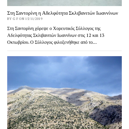
Στη Σαντορίνη η Αδελφότητα Σκλιβανιτών Ιωαννίνων
BY G F ON 15/11/2019
Στη Σαντορίνη χόρεψε ο Χορευτικός Σύλλογος της
Αδελφότητας Σκλιβανιτών Ιωαννίνων στις 12 και 13
Οκτωβρίου. Ο Σύλλογος φιλοξενήθηκε από το…