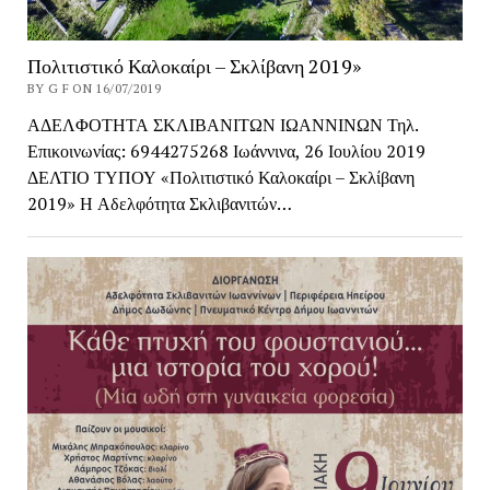
Πολιτιστικό Καλοκαίρι – Σκλίβανη 2019»
BY G F ON 16/07/2019
ΑΔΕΛΦΟΤΗΤΑ ΣΚΛΙΒΑΝΙΤΩΝ ΙΩΑΝΝΙΝΩΝ Τηλ.
Επικοινωνίας: 6944275268 Ιωάννινα, 26 Ιουλίου 2019
ΔΕΛΤΙΟ ΤΥΠΟΥ «Πολιτιστικό Καλοκαίρι – Σκλίβανη
2019» Η Αδελφότητα Σκλιβανιτών…