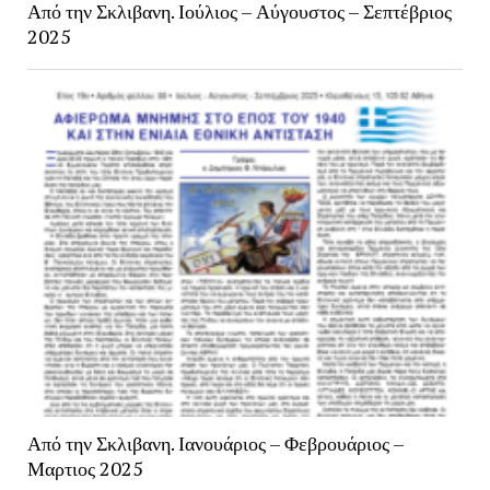
Από την Σκλιβανη. Ιούλιος – Αύγουστος – Σεπτέβριος
2025
Από την Σκλιβανη. Ιανουάριος – Φεβρουάριος –
Μαρτιος 2025