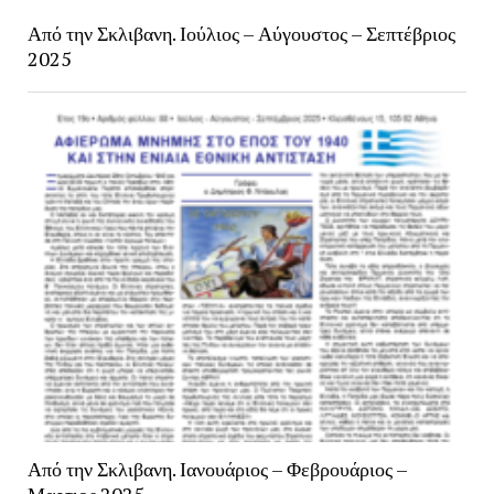
Από την Σκλιβανη. Ιούλιος – Αύγουστος – Σεπτέβριος
2025
Από την Σκλιβανη. Ιανουάριος – Φεβρουάριος –