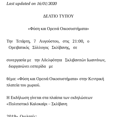
Last updated on 16/01/2020
ΔΕΛΤΙΟ ΤΥΠΟΥ
«Φύση και Ορεινά Οικοσυστήματα»
Την Τετάρτη, 7 Αυγούστου, στις 21:00, ο
Ορειβατικός Σύλλογος Σκλίβανης, σε
συνεργασία με την Αδελφότητα Σκλιβανιτών Ιωαννίνων,
διοργανώνει εσπερίδα με
θέμα: «Φύση και Ορεινά Οικοσυστήματα» στην Κεντρική
πλατεία του χωριού.
Η Εκδήλωση γίνεται στα πλαίσια των εκδηλώσεων
«Πολιτιστικό Καλοκαίρι – Σκλίβανη
2019». Ομιλητές: