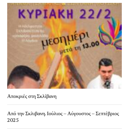
Αποκριές στη Σκλίβανη
Από την Σκλιβανη. Ιούλιος – Αύγουστος – Σεπτέβριος
2025