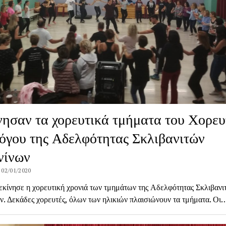
νησαν τα χορευτικά τμήματα του Χορευ
όγου της Αδελφότητας Σκλιβανιτών
νίνων
 02/01/2020
εκίνησε η χορευτική χρονιά των τμημάτων της Αδελφότητας Σκλιβανι
ν. Δεκάδες χορευτές, όλων των ηλικιών πλαισιώνουν τα τμήματα. Οι