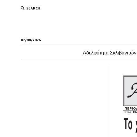
SEARCH
07/08/2026
Αδελφότητα Σκλιβανιτών
skliv